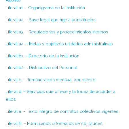
Literal a1. – Organigrama de la Institución
Literal a2. – Base legal que rige a la institución
Literal a3. – Regulaciones y procedimientos internos
Literal a4. – Metas y objetivos unidades administrativas
Literal b1. – Directorio de la Institución
Literal b2. – Distributivo del Personal
Literal c. – Remuneración mensual por puesto
Literal d. – Servicios que ofrece y la forma de acceder a
ellos
Literal e. – Texto íntegro de contratos colectivos vigentes
Literal f1. – Formularios o formatos de solicitudes