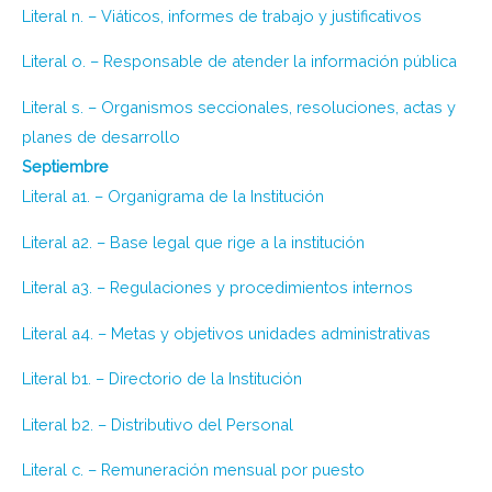
Literal n. – Viáticos, informes de trabajo y justificativos
Literal o. – Responsable de atender la información pública
Literal s. – Organismos seccionales, resoluciones, actas y
planes de desarrollo
Septiembre
Literal a1. – Organigrama de la Institución
Literal a2. – Base legal que rige a la institución
Literal a3. – Regulaciones y procedimientos internos
Literal a4. – Metas y objetivos unidades administrativas
Literal b1. – Directorio de la Institución
Literal b2. – Distributivo del Personal
Literal c. – Remuneración mensual por puesto