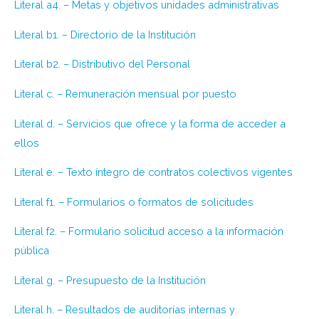
Literal a4. – Metas y objetivos unidades administrativas
Literal b1. – Directorio de la Institución
Literal b2. – Distributivo del Personal
Literal c. – Remuneración mensual por puesto
Literal d. – Servicios que ofrece y la forma de acceder a
ellos
Literal e. – Texto íntegro de contratos colectivos vigentes
Literal f1. – Formularios o formatos de solicitudes
Literal f2. – Formulario solicitud acceso a la información
pública
Literal g. – Presupuesto de la Institución
Literal h. – Resultados de auditorías internas y