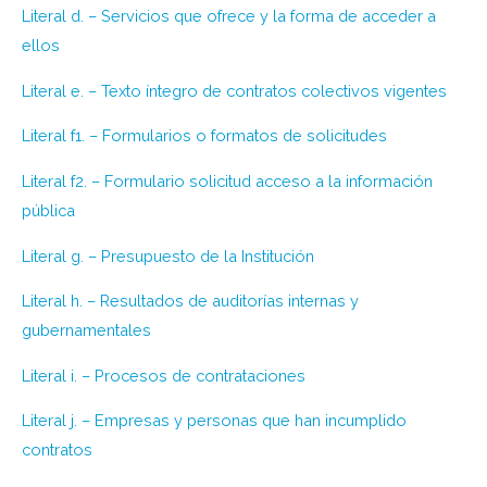
Literal d. – Servicios que ofrece y la forma de acceder a
ellos
Literal e. – Texto íntegro de contratos colectivos vigentes
Literal f1. – Formularios o formatos de solicitudes
Literal f2. – Formulario solicitud acceso a la información
pública
Literal g. – Presupuesto de la Institución
Literal h. – Resultados de auditorías internas y
gubernamentales
Literal i. – Procesos de contrataciones
Literal j. – Empresas y personas que han incumplido
contratos