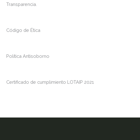
Transparencia.
Código de Ética
Política Antisoborno
Certificado de cumplimiento LOTAIP 2021