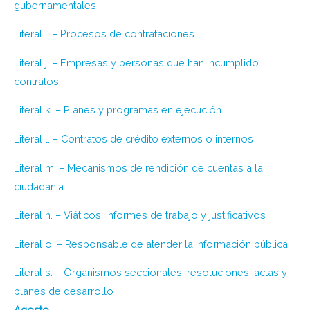
gubernamentales
Literal i. – Procesos de contrataciones
Literal j. – Empresas y personas que han incumplido
contratos
Literal k. – Planes y programas en ejecución
Literal l. – Contratos de crédito externos o internos
Literal m. – Mecanismos de rendición de cuentas a la
ciudadanía
Literal n. – Viáticos, informes de trabajo y justificativos
Literal o. – Responsable de atender la información pública
Literal s. – Organismos seccionales, resoluciones, actas y
planes de desarrollo
Agosto