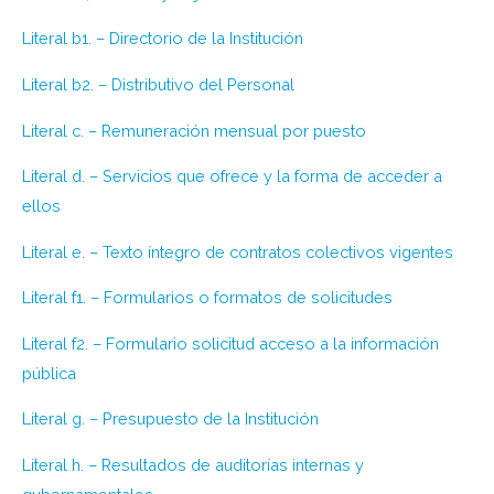
Literal b1. – Directorio de la Institución
Literal b2. – Distributivo del Personal
Literal c. – Remuneración mensual por puesto
Literal d. – Servicios que ofrece y la forma de acceder a
ellos
Literal e. – Texto íntegro de contratos colectivos vigentes
Literal f1. – Formularios o formatos de solicitudes
Literal f2. – Formulario solicitud acceso a la información
pública
Literal g. – Presupuesto de la Institución
Literal h. – Resultados de auditorías internas y