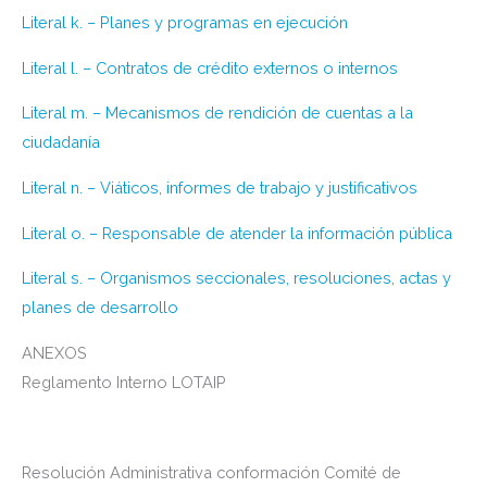
Literal k. – Planes y programas en ejecución
Literal l. – Contratos de crédito externos o internos
Literal m. – Mecanismos de rendición de cuentas a la
ciudadanía
Literal n. – Viáticos, informes de trabajo y justificativos
Literal o. – Responsable de atender la información pública
Literal s. – Organismos seccionales, resoluciones, actas y
planes de desarrollo
ANEXOS
Reglamento Interno LOTAIP
Resolución Administrativa conformación Comité de