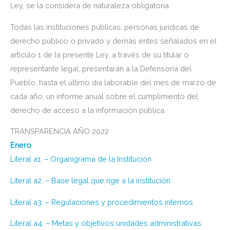
Ley, se la considera de naturaleza obligatoria
Todas las instituciones públicas, personas jurídicas de
derecho público o privado y demás entes señalados en el
artículo 1 de la presente Ley, a través de su titular o
representante legal, presentarán a la Defensoría del
Pueblo, hasta el último día laborable del mes de marzo de
cada año, un informe anual sobre el cumplimiento del
derecho de acceso a la información pública.
TRANSPARENCIA AÑO 2022
Enero
Literal a1. – Organigrama de la Institución
Literal a2. – Base legal que rige a la institución
Literal a3. – Regulaciones y procedimientos internos
Literal a4. – Metas y objetivos unidades administrativas