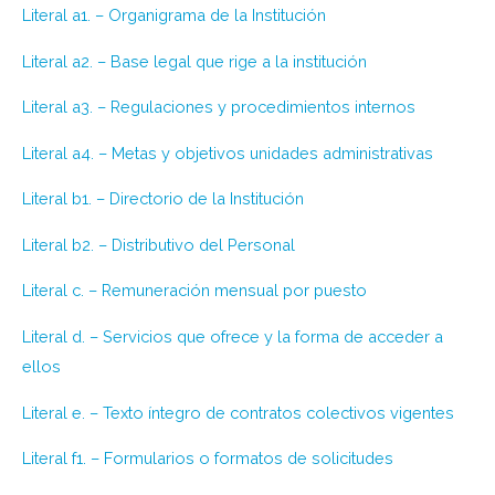
Literal a1. – Organigrama de la Institución
Literal a2. – Base legal que rige a la institución
Literal a3. – Regulaciones y procedimientos internos
Literal a4. – Metas y objetivos unidades administrativas
Literal b1. – Directorio de la Institución
Literal b2. – Distributivo del Personal
Literal c. – Remuneración mensual por puesto
Literal d. – Servicios que ofrece y la forma de acceder a
ellos
Literal e. – Texto íntegro de contratos colectivos vigentes
Literal f1. – Formularios o formatos de solicitudes