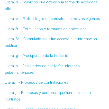
Literal d. – Servicios que ofrece y la forma de acceder a
ellos
Literal e. – Texto íntegro de contratos colectivos vigentes
Literal f1. – Formularios o formatos de solicitudes
Literal f2. – Formulario solicitud acceso a la información
pública
Literal g. – Presupuesto de la Institución
Literal h. – Resultados de auditorías internas y
gubernamentales
Literal i. – Procesos de contrataciones
Literal j. – Empresas y personas que han incumplido
contratos