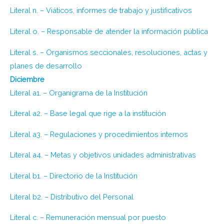
Literal n. – Viáticos, informes de trabajo y justificativos
Literal o. – Responsable de atender la información pública
Literal s. – Organismos seccionales, resoluciones, actas y
planes de desarrollo
Diciembre
Literal a1. – Organigrama de la Institución
Literal a2. – Base legal que rige a la institución
Literal a3. – Regulaciones y procedimientos internos
Literal a4. – Metas y objetivos unidades administrativas
Literal b1. – Directorio de la Institución
Literal b2. – Distributivo del Personal
Literal c. – Remuneración mensual por puesto