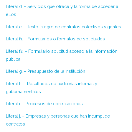
Literal d. – Servicios que ofrece y la forma de acceder a
ellos
Literal e. – Texto íntegro de contratos colectivos vigentes
Literal f1. – Formularios o formatos de solicitudes
Literal f2. – Formulario solicitud acceso a la información
pública
Literal g. – Presupuesto de la Institución
Literal h. – Resultados de auditorías internas y
gubernamentales
Literal i. – Procesos de contrataciones
Literal j. – Empresas y personas que han incumplido
contratos