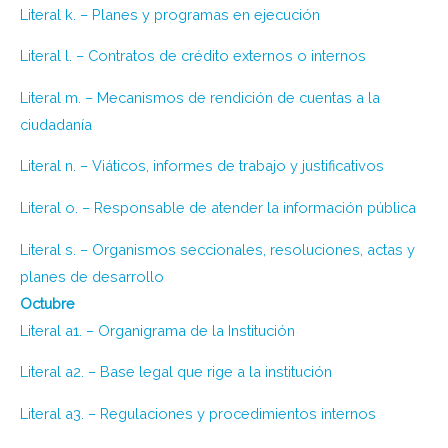
Literal k. – Planes y programas en ejecución
Literal l. – Contratos de crédito externos o internos
Literal m. – Mecanismos de rendición de cuentas a la
ciudadanía
Literal n. – Viáticos, informes de trabajo y justificativos
Literal o. – Responsable de atender la información pública
Literal s. – Organismos seccionales, resoluciones, actas y
planes de desarrollo
Octubre
Literal a1. – Organigrama de la Institución
Literal a2. – Base legal que rige a la institución
Literal a3. – Regulaciones y procedimientos internos