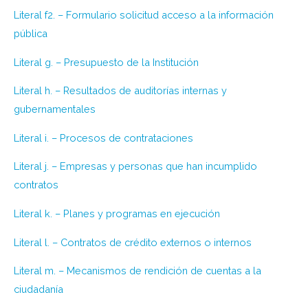
Literal f2. – Formulario solicitud acceso a la información
pública
Literal g. – Presupuesto de la Institución
Literal h. – Resultados de auditorías internas y
gubernamentales
Literal i. – Procesos de contrataciones
Literal j. – Empresas y personas que han incumplido
contratos
Literal k. – Planes y programas en ejecución
Literal l. – Contratos de crédito externos o internos
Literal m. – Mecanismos de rendición de cuentas a la
ciudadanía