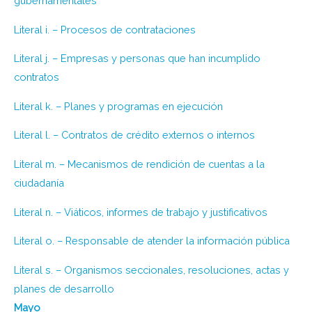
gubernamentales
Literal i. – Procesos de contrataciones
Literal j. – Empresas y personas que han incumplido
contratos
Literal k. – Planes y programas en ejecución
Literal l. – Contratos de crédito externos o internos
Literal m. – Mecanismos de rendición de cuentas a la
ciudadanía
Literal n. – Viáticos, informes de trabajo y justificativos
Literal o. – Responsable de atender la información pública
Literal s. – Organismos seccionales, resoluciones, actas y
planes de desarrollo
Mayo