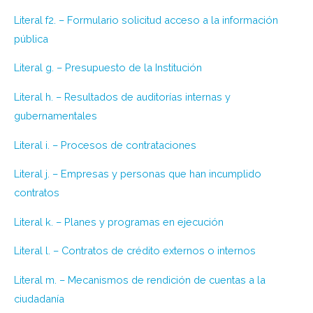
Literal f2. – Formulario solicitud acceso a la información
pública
Literal g. – Presupuesto de la Institución
Literal h. – Resultados de auditorías internas y
gubernamentales
Literal i. – Procesos de contrataciones
Literal j. – Empresas y personas que han incumplido
contratos
Literal k. – Planes y programas en ejecución
Literal l. – Contratos de crédito externos o internos
Literal m. – Mecanismos de rendición de cuentas a la
ciudadanía