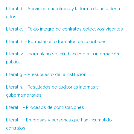
Literal d. – Servicios que ofrece y la forma de acceder a
ellos
Literal e. – Texto íntegro de contratos colectivos vigentes
Literal f1. – Formularios o formatos de solicitudes
Literal f2. – Formulario solicitud acceso a la información
pública
Literal g. – Presupuesto de la Institución
Literal h. – Resultados de auditorías internas y
gubernamentales
Literal i. – Procesos de contrataciones
Literal j. – Empresas y personas que han incumplido
contratos