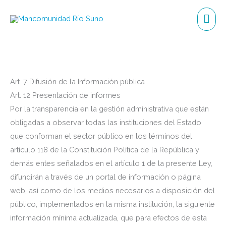
Ir
Me
al
Prin
contenido
Art. 7 Difusión de la Información pública
Art. 12 Presentación de informes
Por la transparencia en la gestión administrativa que están
obligadas a observar todas las instituciones del Estado
que conforman el sector público en los términos del
artículo 118 de la Constitución Política de la República y
demás entes señalados en el artículo 1 de la presente Ley,
difundirán a través de un portal de información o página
web, así como de los medios necesarios a disposición del
público, implementados en la misma institución, la siguiente
información mínima actualizada, que para efectos de esta