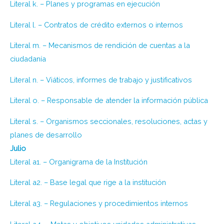
Literal k. – Planes y programas en ejecución
Literal l. – Contratos de crédito externos o internos
Literal m. – Mecanismos de rendición de cuentas a la
ciudadanía
Literal n. – Viáticos, informes de trabajo y justificativos
Literal o. – Responsable de atender la información pública
Literal s. – Organismos seccionales, resoluciones, actas y
planes de desarrollo
Julio
Literal a1. – Organigrama de la Institución
Literal a2. – Base legal que rige a la institución
Literal a3. – Regulaciones y procedimientos internos