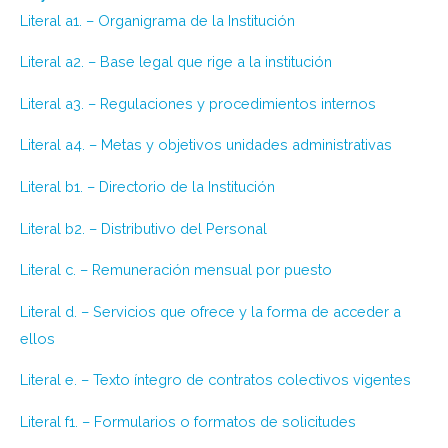
Literal a1. – Organigrama de la Institución
Literal a2. – Base legal que rige a la institución
Literal a3. – Regulaciones y procedimientos internos
Literal a4. – Metas y objetivos unidades administrativas
Literal b1. – Directorio de la Institución
Literal b2. – Distributivo del Personal
Literal c. – Remuneración mensual por puesto
Literal d. – Servicios que ofrece y la forma de acceder a
ellos
Literal e. – Texto íntegro de contratos colectivos vigentes
Literal f1. – Formularios o formatos de solicitudes