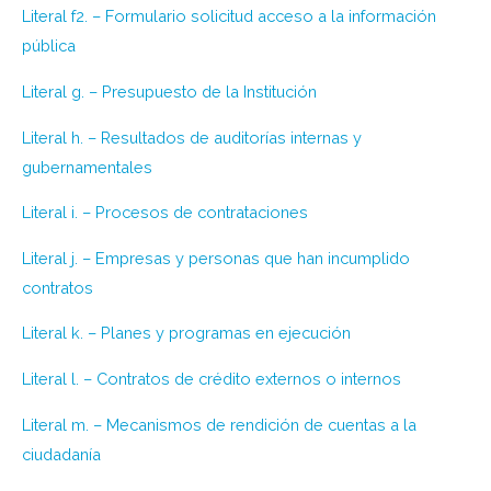
Literal f2. – Formulario solicitud acceso a la información
pública
Literal g. – Presupuesto de la Institución
Literal h. – Resultados de auditorías internas y
gubernamentales
Literal i. – Procesos de contrataciones
Literal j. – Empresas y personas que han incumplido
contratos
Literal k. – Planes y programas en ejecución
Literal l. – Contratos de crédito externos o internos
Literal m. – Mecanismos de rendición de cuentas a la
ciudadanía