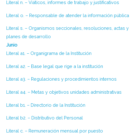
Literal n. – Viáticos, informes de trabajo y justificativos
Literal o. – Responsable de atender la información pública
Literal s. – Organismos seccionales, resoluciones, actas y
planes de desarrollo
Junio
Literal a1. – Organigrama de la Institución
Literal a2. – Base legal que rige a la institución
Literal a3. – Regulaciones y procedimientos internos
Literal a4. – Metas y objetivos unidades administrativas
Literal b1. – Directorio de la Institución
Literal b2. – Distributivo del Personal
Literal c. – Remuneración mensual por puesto