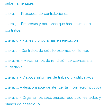
gubernamentales
Literal i. – Procesos de contrataciones
Literal j. – Empresas y personas que han incumplido
contratos
Literal k. – Planes y programas en ejecución
Literal l. – Contratos de crédito externos o internos
Literal m. – Mecanismos de rendición de cuentas a la
ciudadanía
Literal n. – Viáticos, informes de trabajo y justificativos
Literal o. – Responsable de atender la información pública
Literal s. – Organismos seccionales, resoluciones, actas y
planes de desarrollo