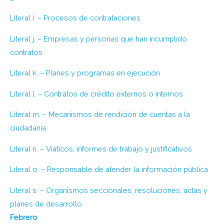
Literal i. – Procesos de contrataciones
Literal j. – Empresas y personas que han incumplido
contratos
Literal k. – Planes y programas en ejecución
Literal l. – Contratos de crédito externos o internos
Literal m. – Mecanismos de rendición de cuentas a la
ciudadanía
Literal n. – Viáticos, informes de trabajo y justificativos
Literal o. – Responsable de atender la información pública
Literal s. – Organismos seccionales, resoluciones, actas y
planes de desarrollo
Febrero