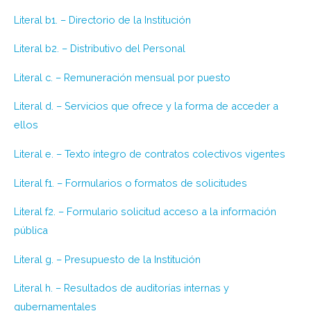
Literal b1. – Directorio de la Institución
Literal b2. – Distributivo del Personal
Literal c. – Remuneración mensual por puesto
Literal d. – Servicios que ofrece y la forma de acceder a
ellos
Literal e. – Texto íntegro de contratos colectivos vigentes
Literal f1. – Formularios o formatos de solicitudes
Literal f2. – Formulario solicitud acceso a la información
pública
Literal g. – Presupuesto de la Institución
Literal h. – Resultados de auditorías internas y
gubernamentales