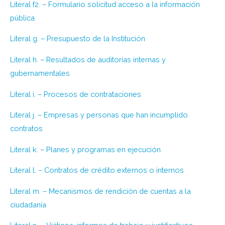
Literal f2. – Formulario solicitud acceso a la información
pública
Literal g. – Presupuesto de la Institución
Literal h. – Resultados de auditorías internas y
gubernamentales
Literal i. – Procesos de contrataciones
Literal j. – Empresas y personas que han incumplido
contratos
Literal k. – Planes y programas en ejecución
Literal l. – Contratos de crédito externos o internos
Literal m. – Mecanismos de rendición de cuentas a la
ciudadanía