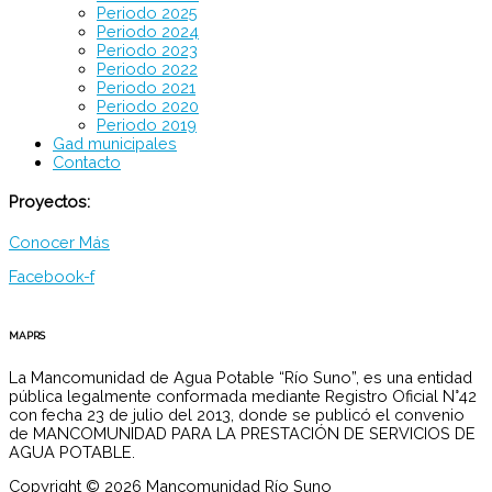
Periodo 2025
Periodo 2024
Periodo 2023
Periodo 2022
Periodo 2021
Periodo 2020
Periodo 2019
Gad municipales
Contacto
Proyectos:
Conocer Más
Facebook-f
MAPRS
La Mancomunidad de Agua Potable “Río Suno”, es una entidad
pública legalmente conformada mediante Registro Oficial N°42
con fecha 23 de julio del 2013, donde se publicó el convenio
de MANCOMUNIDAD PARA LA PRESTACIÓN DE SERVICIOS DE
AGUA POTABLE.
Copyright © 2026 Mancomunidad Río Suno