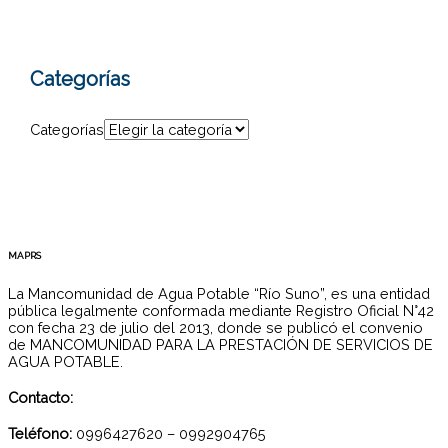
Categorías
Categorías
MAPRS
La Mancomunidad de Agua Potable “Río Suno”, es una entidad
pública legalmente conformada mediante Registro Oficial N°42
con fecha 23 de julio del 2013, donde se publicó el convenio
de MANCOMUNIDAD PARA LA PRESTACIÓN DE SERVICIOS DE
AGUA POTABLE.
Contacto:
Teléfono:
0996427620 – 0992904765