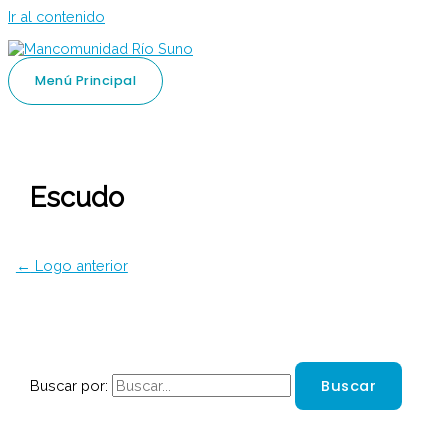
Ir al contenido
Menú Principal
Escudo
←
Logo anterior
Buscar por: