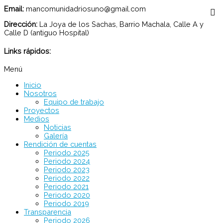
Email:
mancomunidadriosuno@gmail.com
Dirección:
La Joya de los Sachas, Barrio Machala, Calle A y
Calle D (antiguo Hospital)
Links rápidos:
Menú
Inicio
Nosotros
Equipo de trabajo
Proyectos
Medios
Noticias
Galería
Rendición de cuentas
Periodo 2025
Periodo 2024
Periodo 2023
Periodo 2022
Periodo 2021
Periodo 2020
Periodo 2019
Transparencia
Periodo 2026